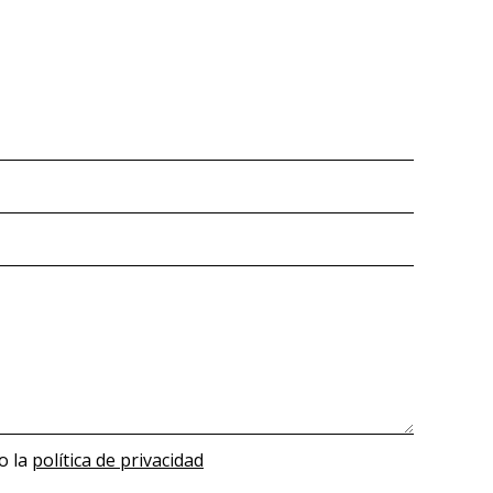
o la
política de privacidad