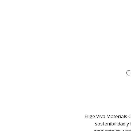
C
Elige Viva Materials 
sostenibilidad y