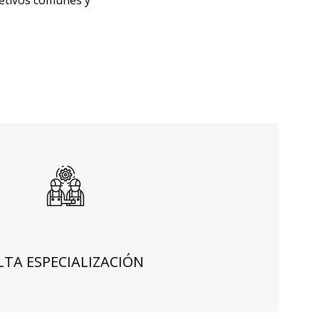
jetivos comunes y
LTA ESPECIALIZACIÓN