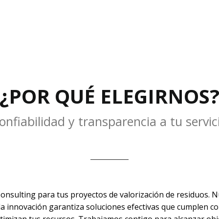
¿POR QUÉ ELEGIRNOS
onfiabilidad y transparencia a tu servic
Consulting para tus proyectos de valorización de residuos. N
 la innovación garantiza soluciones efectivas que cumplen c