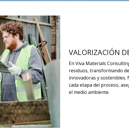
VALORIZACIÓN D
En Viva Materials Consultin
residuos, transformando de
innovadoras y sostenibles.
cada etapa del proceso, ase
el medio ambiente.