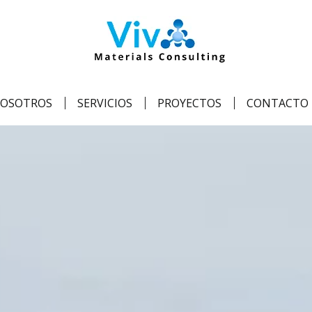
OSOTROS
SERVICIOS
PROYECTOS
CONTACTO