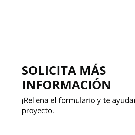
SOLICITA MÁS
INFORMACIÓN
¡Rellena el formulario y te ayud
proyecto!