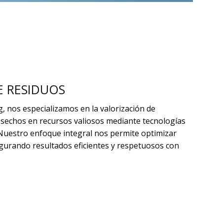
E RESIDUOS
g, nos especializamos en la valorización de
sechos en recursos valiosos mediante tecnologías
 Nuestro enfoque integral nos permite optimizar
gurando resultados eficientes y respetuosos con