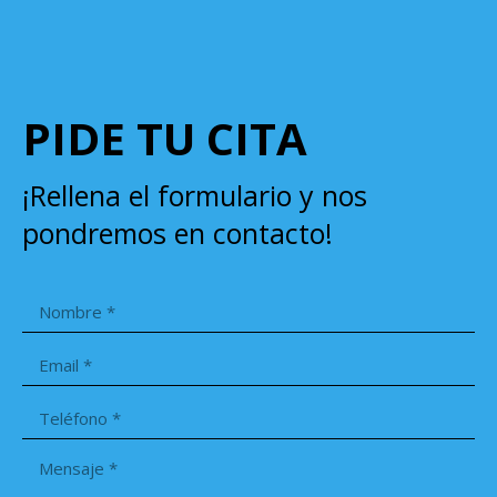
PIDE TU CITA
¡Rellena el formulario y nos
pondremos en contacto!