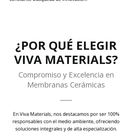
¿POR QUÉ ELEGIR
VIVA MATERIALS?
Compromiso y Excelencia en
Membranas Cerámicas
En Viva Materials, nos destacamos por ser 100%
responsables con el medio ambiente, ofreciendo
soluciones integrales y de alta especialización.