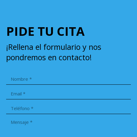
PIDE TU CITA
¡Rellena el formulario y nos
pondremos en contacto!