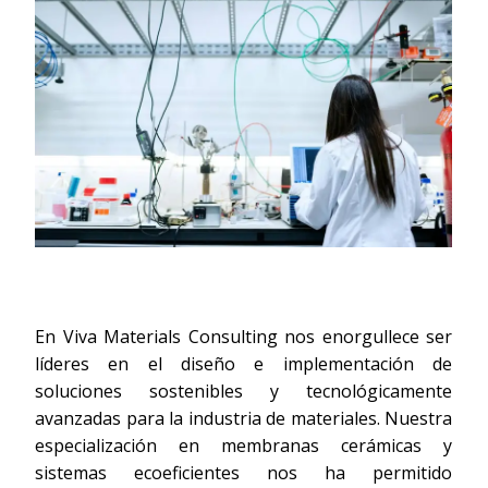
En Viva Materials Consulting nos enorgullece ser
líderes en el diseño e implementación de
soluciones sostenibles y tecnológicamente
avanzadas para la industria de materiales. Nuestra
especialización en membranas cerámicas y
sistemas ecoeficientes nos ha permitido