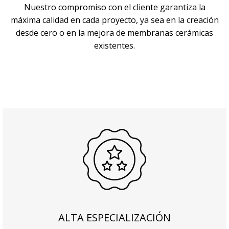
Nuestro compromiso con el cliente garantiza la
máxima calidad en cada proyecto, ya sea en la creación
desde cero o en la mejora de membranas cerámicas
existentes.
ALTA ESPECIALIZACIÓN