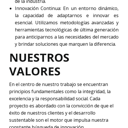
de la industria.
Innovación Continua: En un entorno dinámico,
la capacidad de adaptarnos e innovar es
esencial. Utilizamos metodologías avanzadas y
herramientas tecnológicas de última generación
para anticiparnos a las necesidades del mercado
y brindar soluciones que marquen la diferencia.
NUESTROS
VALORES
En el centro de nuestro trabajo se encuentran
principios fundamentales como la integridad, la
excelencia y la responsabilidad social. Cada
proyecto es abordado con la convicción de que el
éxito de nuestros clientes y el desarrollo
sustentable son el motor que impulsa nuestra
constante búsqueda de innovación.