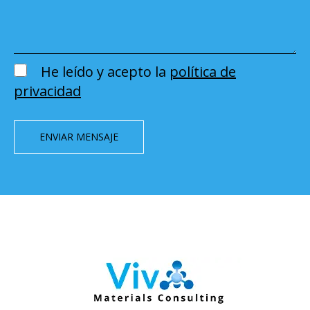
He leído y acepto la
política de
privacidad