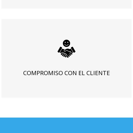
COMPROMISO CON EL CLIENTE