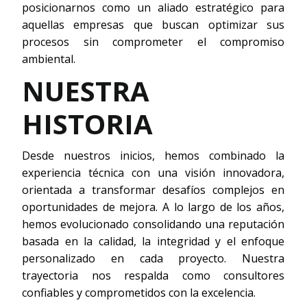
posicionarnos como un aliado estratégico para
aquellas empresas que buscan optimizar sus
procesos sin comprometer el compromiso
ambiental.
NUESTRA
HISTORIA
Desde nuestros inicios, hemos combinado la
experiencia técnica con una visión innovadora,
orientada a transformar desafíos complejos en
oportunidades de mejora. A lo largo de los años,
hemos evolucionado consolidando una reputación
basada en la calidad, la integridad y el enfoque
personalizado en cada proyecto. Nuestra
trayectoria nos respalda como consultores
confiables y comprometidos con la excelencia.