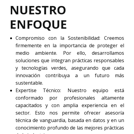
NUESTRO
ENFOQUE
Compromiso con la Sostenibilidad: Creemos
firmemente en la importancia de proteger el
medio ambiente. Por ello, desarrollamos
soluciones que integran prácticas responsables
y tecnologías verdes, asegurando que cada
innovación contribuya a un futuro más
sustentable.
Expertise Técnico: Nuestro equipo está
conformado por profesionales altamente
capacitados y con amplia experiencia en el
sector. Esto nos permite ofrecer asesoría
técnica de vanguardia, basada en datos y en un
conocimiento profundo de las mejores prácticas