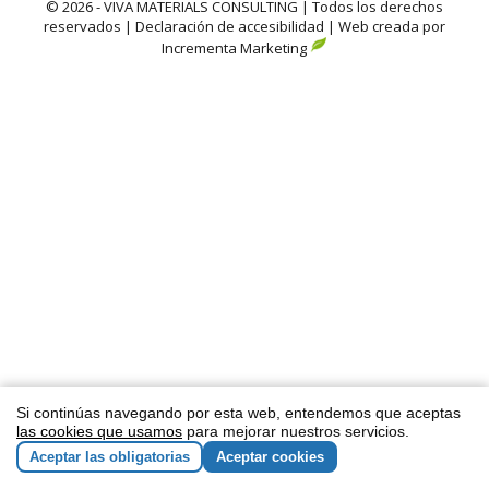
© 2026 - VIVA MATERIALS CONSULTING | Todos los derechos
reservados |
Declaración de accesibilidad
| Web creada por
Incrementa Marketing
Si continúas navegando por esta web, entendemos que aceptas
las cookies que usamos
para mejorar nuestros servicios.
Aceptar las obligatorias
Aceptar cookies